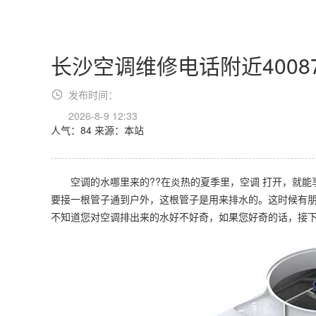
长沙空调维修电话附近4008
发布时间：
2026-8-9 12:33
人气：84
来源：本站
空调的水哪里来的??在炎热的夏季里，空调 打开，就能
要接一根管子通到户外，这根管子是用来排水的。这时候有
不知道您对空调排出来的水好不好奇，如果您好奇的话，接