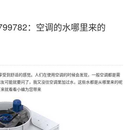
799782：空调的水哪里来的
享受到舒适的感觉。人们在使用空调的时候会发现，一般空调都是需
朋友可能就要问了，我又没往空调里加过水，这些水都是从哪里来的呢
下来就看看小编为您带来