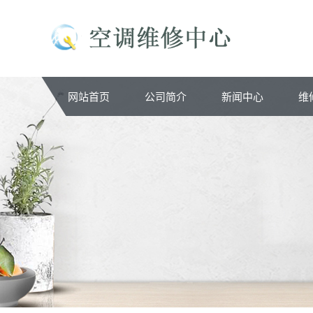
网站首页
公司简介
新闻中心
维