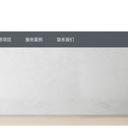
修项目
服务案例
联系我们