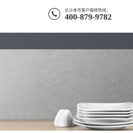
长沙本市客户报修热线：
400-879-9782