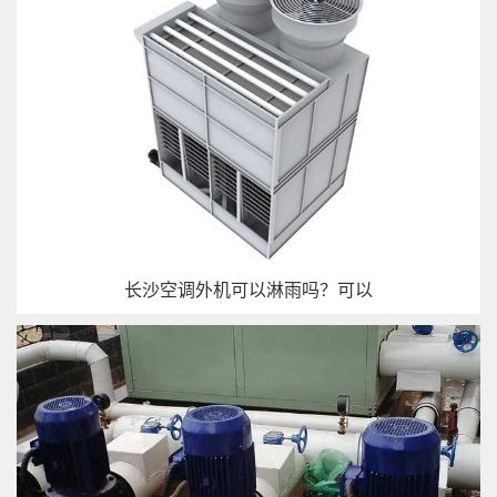
长沙空调外机可以淋雨吗？可以