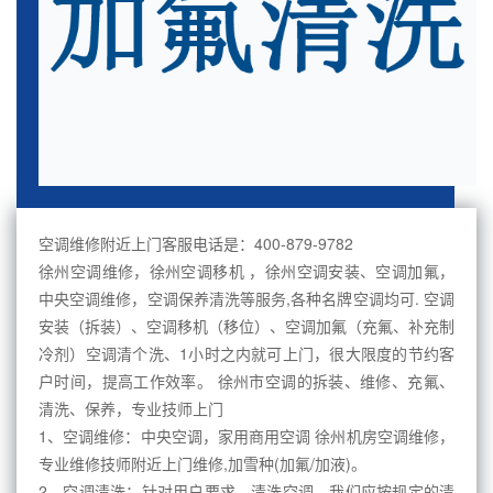
空调维修附近上门客服电话是：400-879-9782
徐州空调维修，徐州空调移机 ，徐州空调安装、空调加氟，
中央空调维修，空调保养清洗等服务,各种名牌空调均可. 空调
安装（拆装）、空调移机（移位）、空调加氟（充氟、补充制
冷剂）空调清个洗、1小时之内就可上门，很大限度的节约客
户时间，提高工作效率。 徐州市空调的拆装、维修、充氟、
清洗、保养，专业技师上门
1、空调维修：中央空调，家用商用空调 徐州机房空调维修，
专业维修技师附近上门维修,加雪种(加氟/加液)。
2、空调清洗：针对用户要求，清洗空调。我们应按规定的清