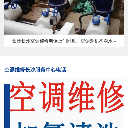
长沙长沙空调维修电话上门附近：空调外机不滴水···
空调维修长沙服务中心电话