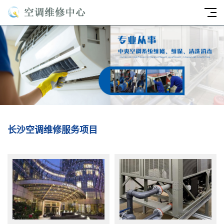
长沙空调维修服务项目