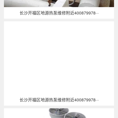
长沙开福区地源热泵维修附近400879978···
长沙开福区地源热泵维修附近400879978···