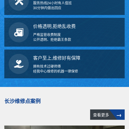
服务热线24小时有人值班
30分钟内做出回应
价格透明,拒绝乱收费
严格监管收费制度
公开透明、拒绝霸王条款
客户至上,维修好有保障
拥有技术过硬师傅
经我中心维修的机器一律保修
长沙维修点案例
→
查看更多