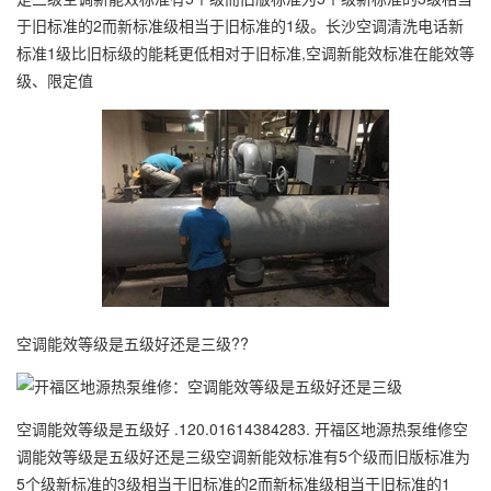
于旧标准的2而新标准级相当于旧标准的1级。长沙空调清洗电话新
标准1级比旧标级的能耗更低相对于旧标准,空调新能效标准在能效等
级、限定值
空调能效等级是五级好还是三级??
空调能效等级是五级好 .120.01614384283. 开福区地源热泵维修空
调能效等级是五级好还是三级空调新能效标准有5个级而旧版标准为
5个级新标准的3级相当于旧标准的2而新标准级相当于旧标准的1