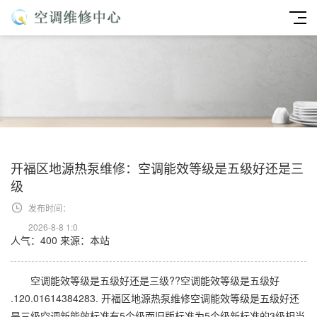
开福区地源热泵维修：空调能效等级是五级好还是三
级
发布时间：
2026-8-8 1:0
人气：400
来源：本站
空调能效等级是五级好还是三级??空调能效等级是五级好
.120.01614384283. 开福区地源热泵维修空调能效等级是五级好还
是三级空调新能效标准有5个级而旧版标准为5个级新标准的3级相当